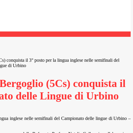
s) conquista il 3° posto per la lingua inglese nelle semifinali del
gue di Urbino
Bergoglio (5Cs) conquista il
nato delle Lingue di Urbino
ingua inglese nelle semifinali del Campionato delle lingue di Urbino –