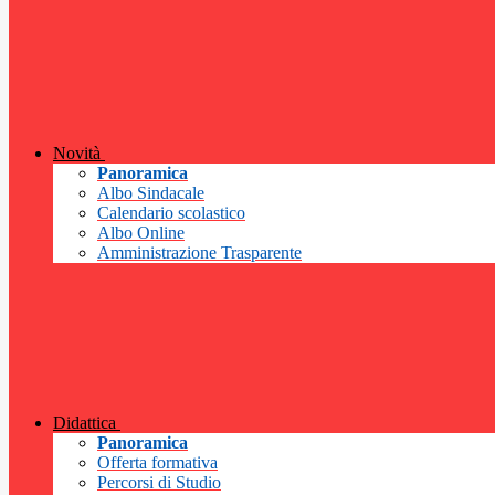
Novità
Panoramica
Albo Sindacale
Calendario scolastico
Albo Online
Amministrazione Trasparente
Didattica
Panoramica
Offerta formativa
Percorsi di Studio