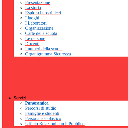
Presentazione
La storia
Esplora i nostri licei
I luoghi
I Laboratori
Organizzazione
Carte della scuola
Le persone
Docenti
I numeri della scuola
Organigramma Sicurezza
Servizi
Panoramica
Percorsi di studio
Famiglie e studenti
Personale scolastico
Ufficio Relazioni con il Pubblico