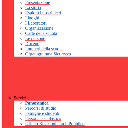
Presentazione
La storia
Esplora i nostri licei
I luoghi
I Laboratori
Organizzazione
Carte della scuola
Le persone
Docenti
I numeri della scuola
Organigramma Sicurezza
Servizi
Panoramica
Percorsi di studio
Famiglie e studenti
Personale scolastico
Ufficio Relazioni con il Pubblico