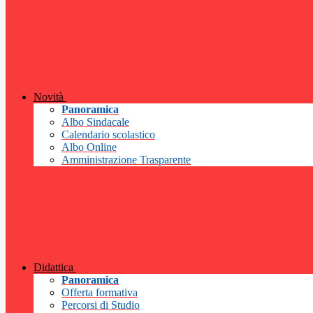
Novità
Panoramica
Albo Sindacale
Calendario scolastico
Albo Online
Amministrazione Trasparente
Didattica
Panoramica
Offerta formativa
Percorsi di Studio