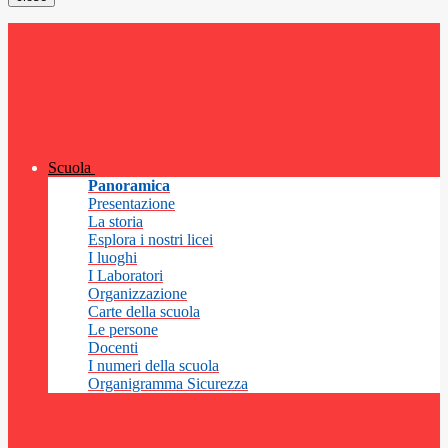
Scuola
Panoramica
Presentazione
La storia
Esplora i nostri licei
I luoghi
I Laboratori
Organizzazione
Carte della scuola
Le persone
Docenti
I numeri della scuola
Organigramma Sicurezza