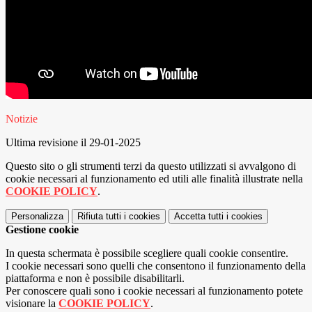
Notizie
Ultima revisione il 29-01-2025
Questo sito o gli strumenti terzi da questo utilizzati si avvalgono di
cookie necessari al funzionamento ed utili alle finalità illustrate nella
COOKIE POLICY
.
Personalizza
Rifiuta tutti
i cookies
Accetta tutti
i cookies
Gestione cookie
In questa schermata è possibile scegliere quali cookie consentire.
I cookie necessari sono quelli che consentono il funzionamento della
piattaforma e non è possibile disabilitarli.
Per conoscere quali sono i cookie necessari al funzionamento potete
visionare la
COOKIE POLICY
.