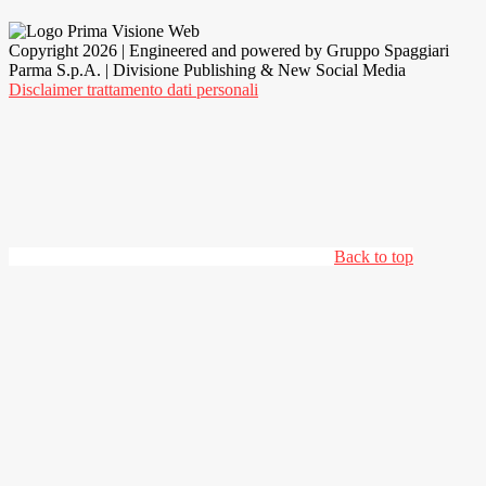
Copyright 2026 | Engineered and powered by Gruppo Spaggiari
Parma S.p.A. | Divisione Publishing & New Social Media
Disclaimer trattamento dati personali
Back to top