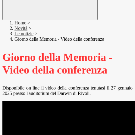
Home
>
Novità
>
Le notizie
>
Giorno della Memoria - Video della conferenza
Giorno della Memoria -
Video della conferenza
Disponibile on line il video della conferenza tenutasi il 27 gennaio
2025 presso l'auditorium del Darwin di Rivoli.