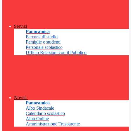
Servizi
Panoramica
Percorsi di studio
Famiglie e studenti
Personale scolastico
Ufficio Relazioni con il Pubblico
Novità
Panoramica
Albo Sindacale
Calendario scolastico
Albo Online
Amministrazione Trasparente