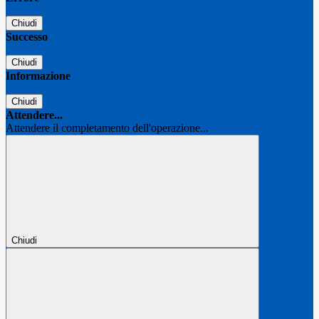
Chiudi
Successo
Chiudi
Informazione
Chiudi
Attendere...
Attendere il completamento dell'operazione...
Chiudi