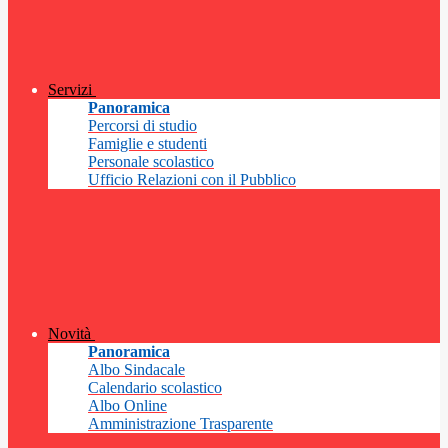
Servizi
Panoramica
Percorsi di studio
Famiglie e studenti
Personale scolastico
Ufficio Relazioni con il Pubblico
Novità
Panoramica
Albo Sindacale
Calendario scolastico
Albo Online
Amministrazione Trasparente