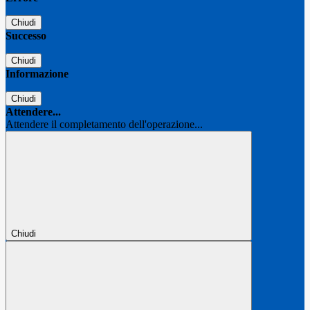
Chiudi
Successo
Chiudi
Informazione
Chiudi
Attendere...
Attendere il completamento dell'operazione...
Chiudi