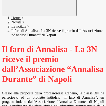
Home
>
Novità
>
Le notizie
>
Il faro di Annalisa - La 3N riceve il premio dall’Associazione
“Annalisa Durante” di Napoli
Il faro di Annalisa - La 3N
riceve il premio
dall’Associazione “Annalisa
Durante” di Napoli
Grazie alla proposta della professoressa Capano, la classe 3N ha
partecipato ad un progetto intitolato “Il faro di Annalisa”, un
progetto indetto dall’Associazione “Annalisa Durante” di Napoli
per sottolineare il valore civico ed educativo rappresentato dalla