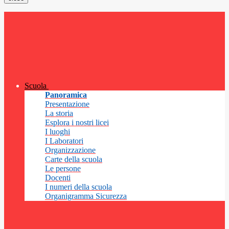
Scuola
Panoramica
Presentazione
La storia
Esplora i nostri licei
I luoghi
I Laboratori
Organizzazione
Carte della scuola
Le persone
Docenti
I numeri della scuola
Organigramma Sicurezza