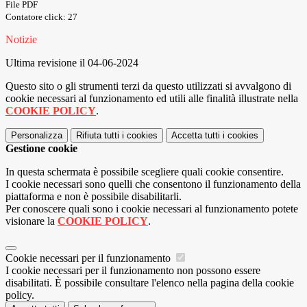
File PDF
Contatore click: 27
Notizie
Ultima revisione il 04-06-2024
Questo sito o gli strumenti terzi da questo utilizzati si avvalgono di
cookie necessari al funzionamento ed utili alle finalità illustrate nella
COOKIE POLICY
.
Personalizza
Rifiuta tutti
i cookies
Accetta tutti
i cookies
Gestione cookie
In questa schermata è possibile scegliere quali cookie consentire.
I cookie necessari sono quelli che consentono il funzionamento della
piattaforma e non è possibile disabilitarli.
Per conoscere quali sono i cookie necessari al funzionamento potete
visionare la
COOKIE POLICY
.
Cookie necessari per il funzionamento
I cookie necessari per il funzionamento non possono essere
disabilitati. È possibile consultare l'elenco nella pagina della cookie
policy.