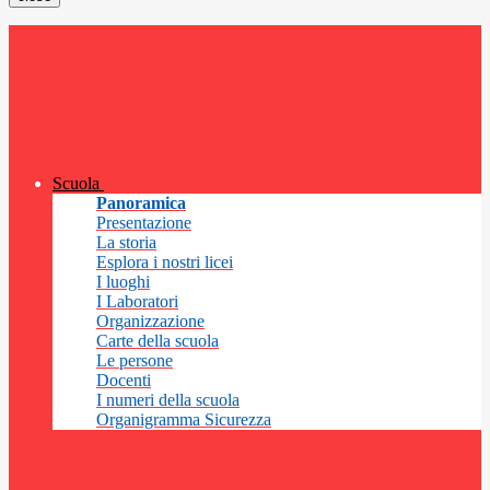
Scuola
Panoramica
Presentazione
La storia
Esplora i nostri licei
I luoghi
I Laboratori
Organizzazione
Carte della scuola
Le persone
Docenti
I numeri della scuola
Organigramma Sicurezza