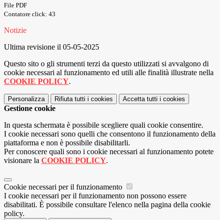
File PDF
Contatore click: 43
Notizie
Ultima revisione il 05-05-2025
Questo sito o gli strumenti terzi da questo utilizzati si avvalgono di
cookie necessari al funzionamento ed utili alle finalità illustrate nella
COOKIE POLICY
.
Personalizza
Rifiuta tutti
i cookies
Accetta tutti
i cookies
Gestione cookie
In questa schermata è possibile scegliere quali cookie consentire.
I cookie necessari sono quelli che consentono il funzionamento della
piattaforma e non è possibile disabilitarli.
Per conoscere quali sono i cookie necessari al funzionamento potete
visionare la
COOKIE POLICY
.
Cookie necessari per il funzionamento
I cookie necessari per il funzionamento non possono essere
disabilitati. È possibile consultare l'elenco nella pagina della cookie
policy.