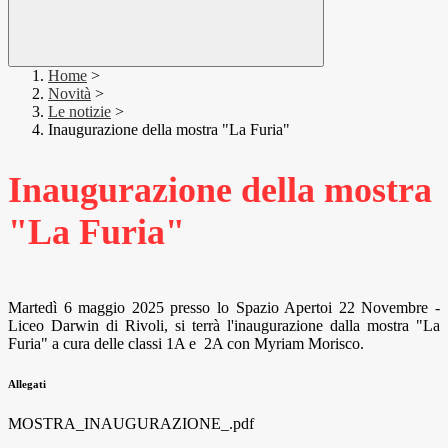
Home
>
Novità
>
Le notizie
>
Inaugurazione della mostra "La Furia"
Inaugurazione della mostra
"La Furia"
Martedì 6 maggio 2025 presso lo Spazio Apertoi 22 Novembre -
Liceo Darwin di Rivoli, si terrà l'inaugurazione dalla mostra "La
Furia" a cura delle classi 1A e 2A con Myriam Morisco.
Allegati
MOSTRA_INAUGURAZIONE_.pdf