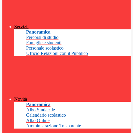
Servizi
Panoramica
Percorsi di studio
Famiglie e studenti
Personale scolastico
Ufficio Relazioni con il Pubblico
Novità
Panoramica
Albo Sindacale
Calendario scolastico
Albo Online
Amministrazione Trasparente