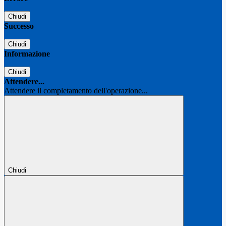
Chiudi
Successo
Chiudi
Informazione
Chiudi
Attendere...
Attendere il completamento dell'operazione...
Chiudi