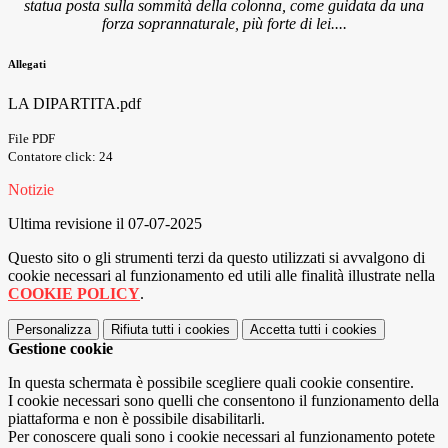
statua posta sulla sommità della colonna, come guidata da una
forza soprannaturale, più forte di lei....
Allegati
LA DIPARTITA.pdf
File PDF
Contatore click: 24
Notizie
Ultima revisione il 07-07-2025
Questo sito o gli strumenti terzi da questo utilizzati si avvalgono di
cookie necessari al funzionamento ed utili alle finalità illustrate nella
COOKIE POLICY
.
Personalizza
Rifiuta tutti
i cookies
Accetta tutti
i cookies
Gestione cookie
In questa schermata è possibile scegliere quali cookie consentire.
I cookie necessari sono quelli che consentono il funzionamento della
piattaforma e non è possibile disabilitarli.
Per conoscere quali sono i cookie necessari al funzionamento potete