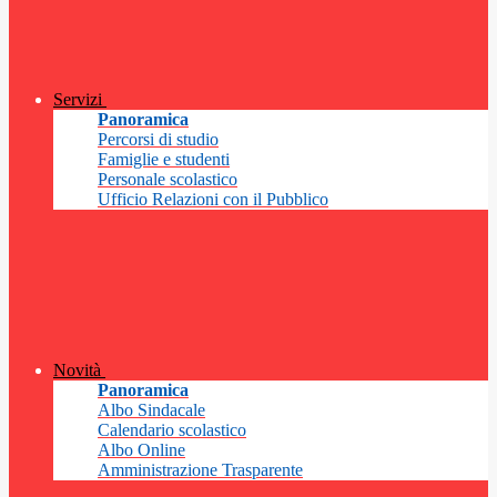
Servizi
Panoramica
Percorsi di studio
Famiglie e studenti
Personale scolastico
Ufficio Relazioni con il Pubblico
Novità
Panoramica
Albo Sindacale
Calendario scolastico
Albo Online
Amministrazione Trasparente