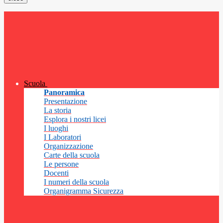
Scuola
Panoramica
Presentazione
La storia
Esplora i nostri licei
I luoghi
I Laboratori
Organizzazione
Carte della scuola
Le persone
Docenti
I numeri della scuola
Organigramma Sicurezza