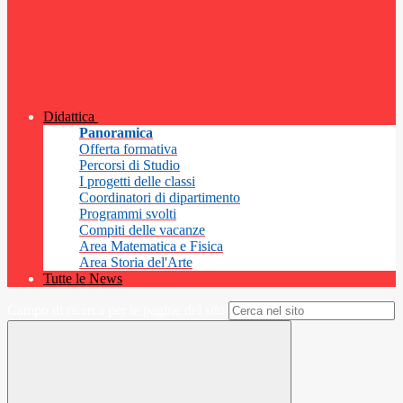
Didattica
Panoramica
Offerta formativa
Percorsi di Studio
I progetti delle classi
Coordinatori di dipartimento
Programmi svolti
Compiti delle vacanze
Area Matematica e Fisica
Area Storia del'Arte
Tutte le News
Campo di ricerca per le pagine del sito