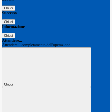
Chiudi
Successo
Chiudi
Informazione
Chiudi
Attendere...
Attendere il completamento dell'operazione...
Chiudi