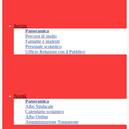
Servizi
Panoramica
Percorsi di studio
Famiglie e studenti
Personale scolastico
Ufficio Relazioni con il Pubblico
Novità
Panoramica
Albo Sindacale
Calendario scolastico
Albo Online
Amministrazione Trasparente