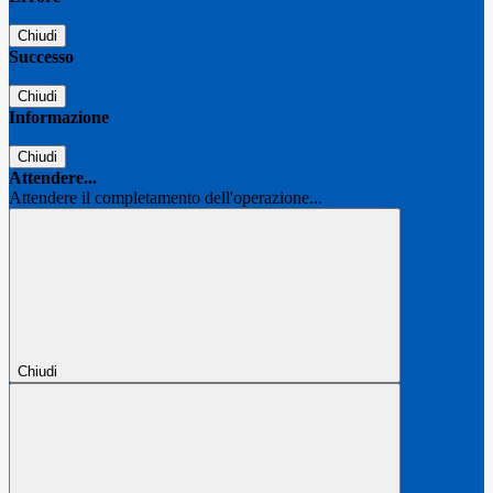
Chiudi
Successo
Chiudi
Informazione
Chiudi
Attendere...
Attendere il completamento dell'operazione...
Chiudi