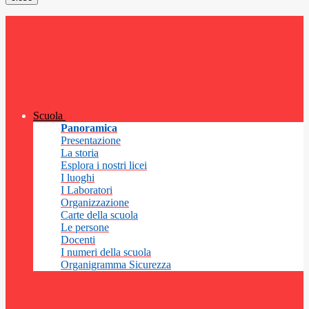
Scuola
Panoramica
Presentazione
La storia
Esplora i nostri licei
I luoghi
I Laboratori
Organizzazione
Carte della scuola
Le persone
Docenti
I numeri della scuola
Organigramma Sicurezza