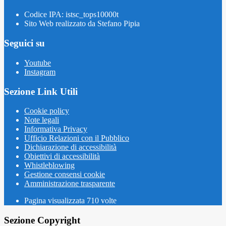
Codice IPA: istsc_tops10000t
Sito Web realizzato da Stefano Pipia
Seguici su
Youtube
Instagram
Sezione Link Utili
Cookie policy
Note legali
Informativa Privacy
Ufficio Relazioni con il Pubblico
Dichiarazione di accessibilità
Obiettivi di accessibilità
Whistleblowing
Gestione consensi cookie
Amministrazione trasparente
Pagina visualizzata
710
volte
Sezione Copyright