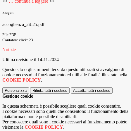
<<
… continua a leggere
>>
Allegati
accoglienza_24-25.pdf
File PDF
Contatore click: 23
Notizie
Ultima revisione il 14-11-2024
Questo sito o gli strumenti terzi da questo utilizzati si avvalgono di
cookie necessari al funzionamento ed utili alle finalità illustrate nella
COOKIE POLICY
.
Personalizza
Rifiuta tutti
i cookies
Accetta tutti
i cookies
Gestione cookie
In questa schermata è possibile scegliere quali cookie consentire.
I cookie necessari sono quelli che consentono il funzionamento della
piattaforma e non è possibile disabilitarli.
Per conoscere quali sono i cookie necessari al funzionamento potete
visionare la
COOKIE POLICY
.