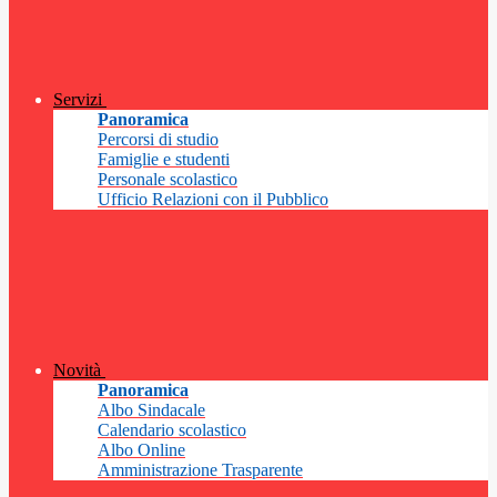
Servizi
Panoramica
Percorsi di studio
Famiglie e studenti
Personale scolastico
Ufficio Relazioni con il Pubblico
Novità
Panoramica
Albo Sindacale
Calendario scolastico
Albo Online
Amministrazione Trasparente