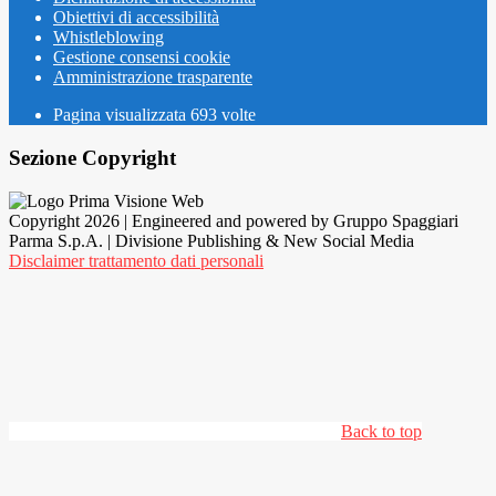
Obiettivi di accessibilità
Whistleblowing
Gestione consensi cookie
Amministrazione trasparente
Pagina visualizzata
693
volte
Sezione Copyright
Copyright 2026 | Engineered and powered by Gruppo Spaggiari
Parma S.p.A. | Divisione Publishing & New Social Media
Disclaimer trattamento dati personali
Back to top