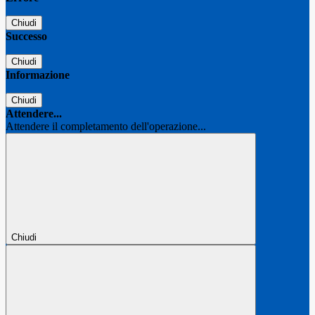
Chiudi
Successo
Chiudi
Informazione
Chiudi
Attendere...
Attendere il completamento dell'operazione...
Chiudi