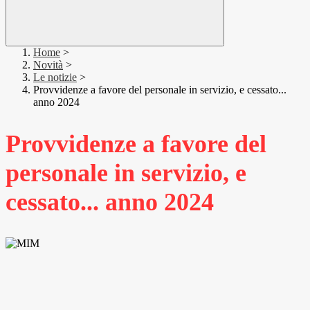
Home
>
Novità
>
Le notizie
>
Provvidenze a favore del personale in servizio, e cessato...
anno 2024
Provvidenze a favore del
personale in servizio, e
cessato... anno 2024