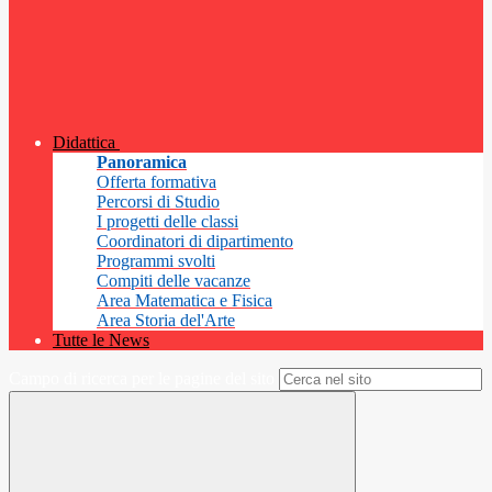
Didattica
Panoramica
Offerta formativa
Percorsi di Studio
I progetti delle classi
Coordinatori di dipartimento
Programmi svolti
Compiti delle vacanze
Area Matematica e Fisica
Area Storia del'Arte
Tutte le News
Campo di ricerca per le pagine del sito