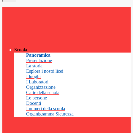
Scuola
Panoramica
Presentazione
La storia
Esplora i nostri licei
I luoghi
I Laboratori
Organizzazione
Carte della scuola
Le persone
Docenti
I numeri della scuola
Organigramma Sicurezza