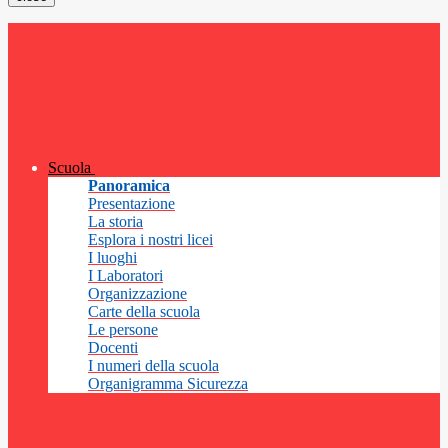
Scuola
Panoramica
Presentazione
La storia
Esplora i nostri licei
I luoghi
I Laboratori
Organizzazione
Carte della scuola
Le persone
Docenti
I numeri della scuola
Organigramma Sicurezza