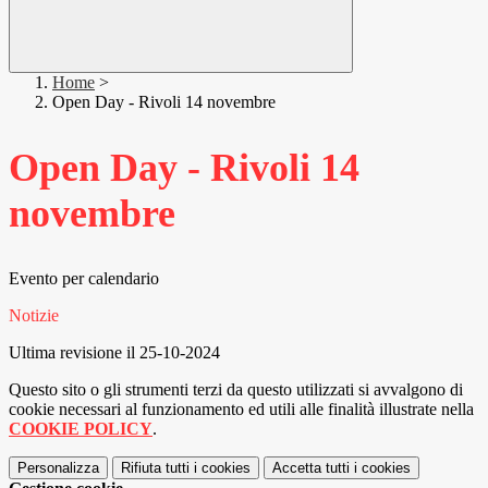
Home
>
Open Day - Rivoli 14 novembre
Open Day - Rivoli 14
novembre
Evento per calendario
Notizie
Ultima revisione il 25-10-2024
Questo sito o gli strumenti terzi da questo utilizzati si avvalgono di
cookie necessari al funzionamento ed utili alle finalità illustrate nella
COOKIE POLICY
.
Personalizza
Rifiuta tutti
i cookies
Accetta tutti
i cookies