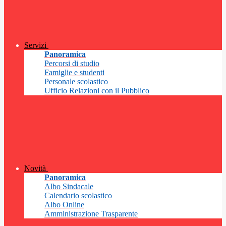
Servizi
Panoramica
Percorsi di studio
Famiglie e studenti
Personale scolastico
Ufficio Relazioni con il Pubblico
Novità
Panoramica
Albo Sindacale
Calendario scolastico
Albo Online
Amministrazione Trasparente