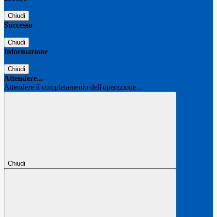
Chiudi
Successo
Chiudi
Informazione
Chiudi
Attendere...
Attendere il completamento dell'operazione...
Chiudi