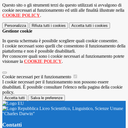
Questo sito o gli strumenti terzi da questo utilizzati si avvalgono di
cookie necessari al funzionamento ed utili alle finalità illustrate nella
COOKIE POLICY
.
Personalizza
Rifiuta tutti
i cookies
Accetta tutti
i cookies
Gestione cookie
In questa schermata è possibile scegliere quali cookie consentire.
I cookie necessari sono quelli che consentono il funzionamento della
piattaforma e non è possibile disabilitarli.
Per conoscere quali sono i cookie necessari al funzionamento potete
visionare la
COOKIE POLICY
.
Cookie necessari per il funzionamento
I cookie necessari per il funzionamento non possono essere
disabilitati. È possibile consultare l'elenco nella pagina della cookie
policy.
Accetta tutti
Salva le preferenze
Liceo Scientifico, Linguistico, Scienze Umane
"Charles Darwin"
Contatti