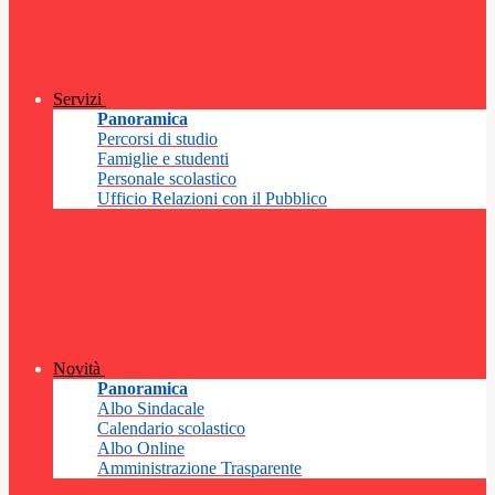
Servizi
Panoramica
Percorsi di studio
Famiglie e studenti
Personale scolastico
Ufficio Relazioni con il Pubblico
Novità
Panoramica
Albo Sindacale
Calendario scolastico
Albo Online
Amministrazione Trasparente