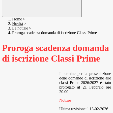
Home
>
Novità
>
Le notizie
>
Proroga scadenza domanda di iscrizione Classi Prime
Proroga scadenza domanda
di iscrizione Classi Prime
Il termine per la presentazione
delle domande di iscrizione alle
classi Prime 2026/2027 è stato
prorogato al 21 Febbraio ore
20.00
Notizie
Ultima revisione il 13-02-2026