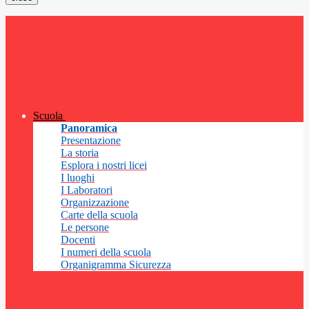
Scuola
Panoramica
Presentazione
La storia
Esplora i nostri licei
I luoghi
I Laboratori
Organizzazione
Carte della scuola
Le persone
Docenti
I numeri della scuola
Organigramma Sicurezza