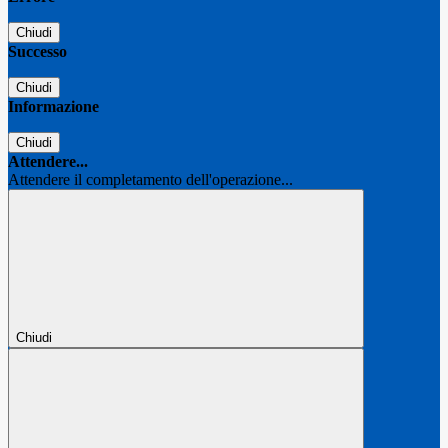
Chiudi
Successo
Chiudi
Informazione
Chiudi
Attendere...
Attendere il completamento dell'operazione...
Chiudi