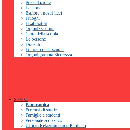
Presentazione
La storia
Esplora i nostri licei
I luoghi
I Laboratori
Organizzazione
Carte della scuola
Le persone
Docenti
I numeri della scuola
Organigramma Sicurezza
Servizi
Panoramica
Percorsi di studio
Famiglie e studenti
Personale scolastico
Ufficio Relazioni con il Pubblico