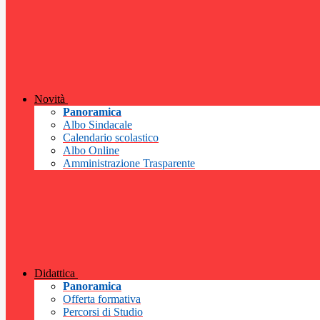
Novità
Panoramica
Albo Sindacale
Calendario scolastico
Albo Online
Amministrazione Trasparente
Didattica
Panoramica
Offerta formativa
Percorsi di Studio