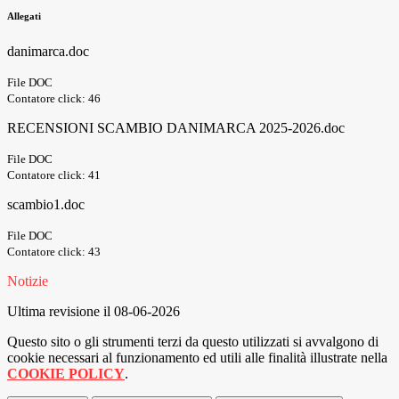
Allegati
danimarca.doc
File DOC
Contatore click: 46
RECENSIONI SCAMBIO DANIMARCA 2025-2026.doc
File DOC
Contatore click: 41
scambio1.doc
File DOC
Contatore click: 43
Notizie
Ultima revisione il 08-06-2026
Questo sito o gli strumenti terzi da questo utilizzati si avvalgono di
cookie necessari al funzionamento ed utili alle finalità illustrate nella
COOKIE POLICY
.