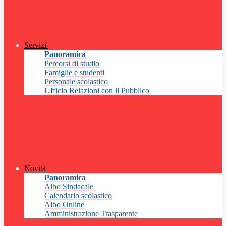
Servizi
Panoramica
Percorsi di studio
Famiglie e studenti
Personale scolastico
Ufficio Relazioni con il Pubblico
Novità
Panoramica
Albo Sindacale
Calendario scolastico
Albo Online
Amministrazione Trasparente