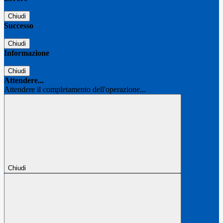
Chiudi
Successo
Chiudi
Informazione
Chiudi
Attendere...
Attendere il completamento dell'operazione...
Chiudi