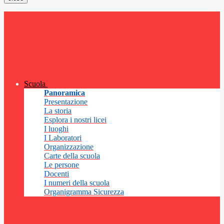
Scuola
Panoramica
Presentazione
La storia
Esplora i nostri licei
I luoghi
I Laboratori
Organizzazione
Carte della scuola
Le persone
Docenti
I numeri della scuola
Organigramma Sicurezza