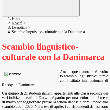
Home
>
Novità
>
Le notizie
>
Scambio linguistico-culturale con la Danimarca
Scambio linguistico-
culturale con la Danimarca
Anche quest’anno si è svolto
lo scambio linguistico-culturale
con l’istituto internazionale di
Rejsby, in Danimarca.
Un gruppo di 21 studenti italiani, appartenenti alle classi seconde dei
vari indirizzi liceali del Darwin, è partito per una settimana nel mese
di marzo per soggiornare presso la scuola danese e dare l’avvio allo
scambio 2025-2026. Nel mese di aprile, i corrispondenti danesi sono