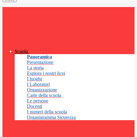
Scuola
Panoramica
Presentazione
La storia
Esplora i nostri licei
I luoghi
I Laboratori
Organizzazione
Carte della scuola
Le persone
Docenti
I numeri della scuola
Organigramma Sicurezza