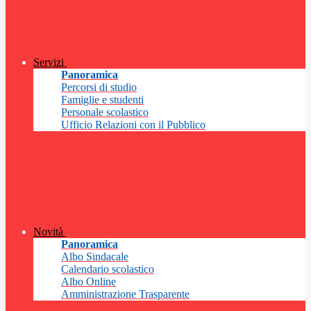
Servizi
Panoramica
Percorsi di studio
Famiglie e studenti
Personale scolastico
Ufficio Relazioni con il Pubblico
Novità
Panoramica
Albo Sindacale
Calendario scolastico
Albo Online
Amministrazione Trasparente