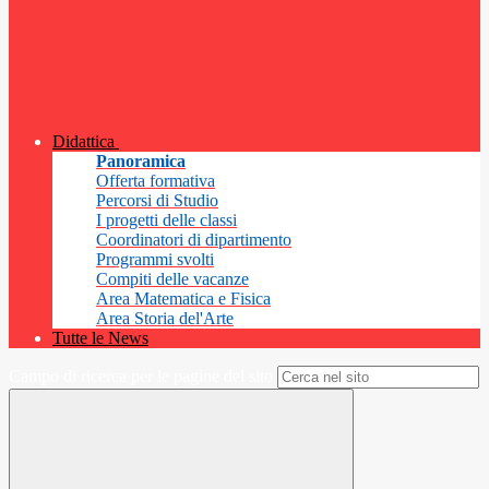
Didattica
Panoramica
Offerta formativa
Percorsi di Studio
I progetti delle classi
Coordinatori di dipartimento
Programmi svolti
Compiti delle vacanze
Area Matematica e Fisica
Area Storia del'Arte
Tutte le News
Campo di ricerca per le pagine del sito