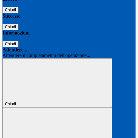
Chiudi
Successo
Chiudi
Informazione
Chiudi
Attendere...
Attendere il completamento dell'operazione...
Chiudi