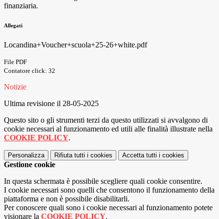
finanziaria.
Allegati
Locandina+Voucher+scuola+25-26+white.pdf
File PDF
Contatore click: 32
Notizie
Ultima revisione il 28-05-2025
Questo sito o gli strumenti terzi da questo utilizzati si avvalgono di
cookie necessari al funzionamento ed utili alle finalità illustrate nella
COOKIE POLICY
.
Personalizza
Rifiuta tutti
i cookies
Accetta tutti
i cookies
Gestione cookie
In questa schermata è possibile scegliere quali cookie consentire.
I cookie necessari sono quelli che consentono il funzionamento della
piattaforma e non è possibile disabilitarli.
Per conoscere quali sono i cookie necessari al funzionamento potete
visionare la
COOKIE POLICY
.