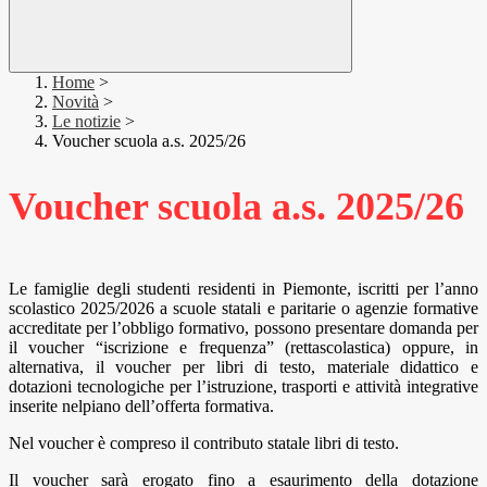
Home
>
Novità
>
Le notizie
>
Voucher scuola a.s. 2025/26
Voucher scuola a.s. 2025/26
Le famiglie degli studenti residenti in Piemonte, iscritti per l’anno
scolastico 2025/2026 a scuole statali e paritarie o agenzie formative
accreditate per l’obbligo formativo, possono presentare domanda per
il voucher “iscrizione e frequenza” (rettascolastica) oppure, in
alternativa, il voucher per libri di testo, materiale didattico e
dotazioni tecnologiche per l’istruzione, trasporti e attività integrative
inserite nelpiano dell’offerta formativa.
Nel voucher è compreso il contributo statale libri di testo.
Il voucher sarà erogato fino a esaurimento della dotazione