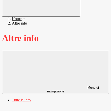
Home
>
Altre info
Altre info
Menu di
navigazione
Tutte le info