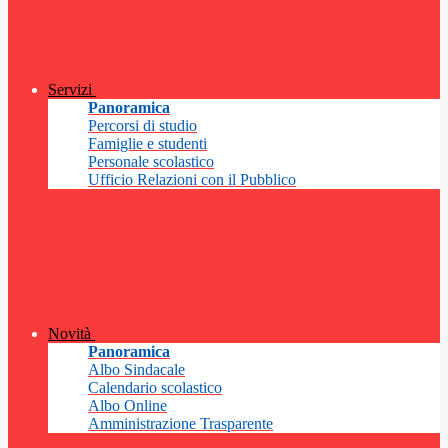
Servizi
Panoramica
Percorsi di studio
Famiglie e studenti
Personale scolastico
Ufficio Relazioni con il Pubblico
Novità
Panoramica
Albo Sindacale
Calendario scolastico
Albo Online
Amministrazione Trasparente