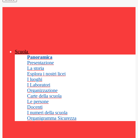
Scuola
Panoramica
Presentazione
La storia
Esplora i nostri licei
I luoghi
I Laboratori
Organizzazione
Carte della scuola
Le persone
Docenti
I numeri della scuola
Organigramma Sicurezza