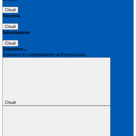
Chiudi
Successo
Chiudi
Informazione
Chiudi
Attendere...
Attendere il completamento dell'operazione...
Chiudi