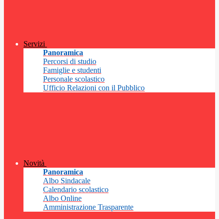
Servizi
Panoramica
Percorsi di studio
Famiglie e studenti
Personale scolastico
Ufficio Relazioni con il Pubblico
Novità
Panoramica
Albo Sindacale
Calendario scolastico
Albo Online
Amministrazione Trasparente