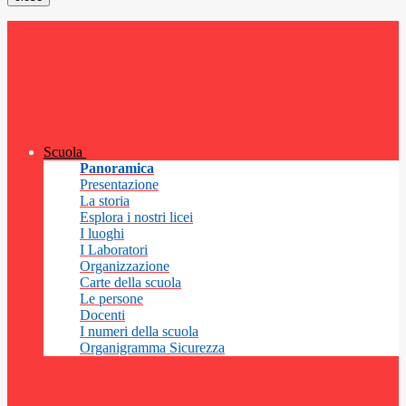
Scuola
Panoramica
Presentazione
La storia
Esplora i nostri licei
I luoghi
I Laboratori
Organizzazione
Carte della scuola
Le persone
Docenti
I numeri della scuola
Organigramma Sicurezza