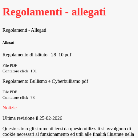
Regolamenti - allegati
Regolamenti - Allegati
Allegati
Regolamento di istituto_ 28_10.pdf
File PDF
Contatore click: 101
Regolamento Bullismo e Cyberbullismo.pdf
File PDF
Contatore click: 73
Notizie
Ultima revisione il 25-02-2026
Questo sito o gli strumenti terzi da questo utilizzati si avvalgono di
cookie necessari al funzionamento ed utili alle finalità illustrate nella