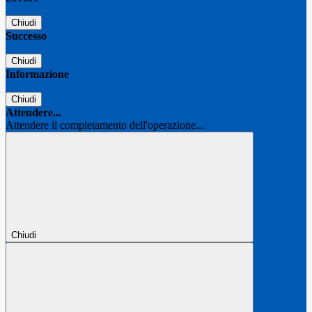
Chiudi
Successo
Chiudi
Informazione
Chiudi
Attendere...
Attendere il completamento dell'operazione...
Chiudi