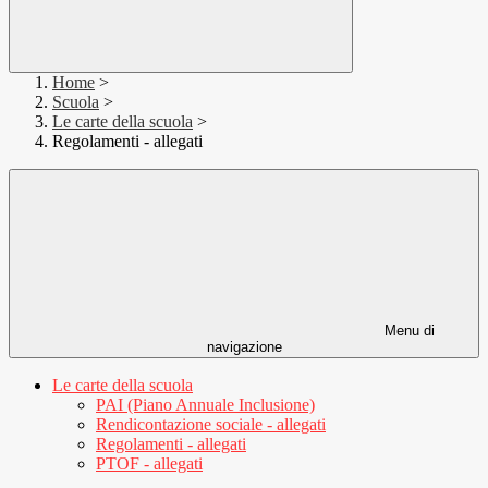
Home
>
Scuola
>
Le carte della scuola
>
Regolamenti - allegati
Menu di
navigazione
Le carte della scuola
PAI (Piano Annuale Inclusione)
Rendicontazione sociale - allegati
Regolamenti - allegati
PTOF - allegati