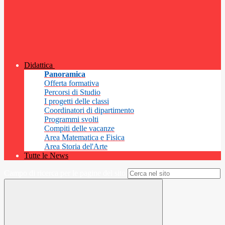
Didattica
Panoramica
Offerta formativa
Percorsi di Studio
I progetti delle classi
Coordinatori di dipartimento
Programmi svolti
Compiti delle vacanze
Area Matematica e Fisica
Area Storia del'Arte
Tutte le News
Campo di ricerca per le pagine del sito