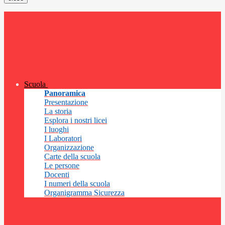
Scuola
Panoramica
Presentazione
La storia
Esplora i nostri licei
I luoghi
I Laboratori
Organizzazione
Carte della scuola
Le persone
Docenti
I numeri della scuola
Organigramma Sicurezza