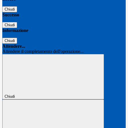
Chiudi
Successo
Chiudi
Informazione
Chiudi
Attendere...
Attendere il completamento dell'operazione...
Chiudi