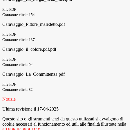
File PDF
Contatore click: 154
Caravaggio_Pittore_maledetto.pdf
File PDF
Contatore click: 137
Caravaggio_il_colore.pdf.pdf
File PDF
Contatore click: 94
Caravaggio_La_Committenza.pdf
File PDF
Contatore click: 82
Notizie
Ultima revisione il 17-04-2025
Questo sito o gli strumenti terzi da questo utilizzati si avvalgono di
cookie necessari al funzionamento ed utili alle finalità illustrate nella
COOKIE POLICY
.