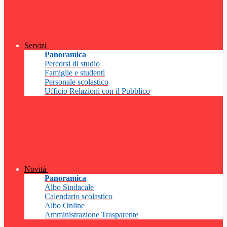
Servizi
Panoramica
Percorsi di studio
Famiglie e studenti
Personale scolastico
Ufficio Relazioni con il Pubblico
Novità
Panoramica
Albo Sindacale
Calendario scolastico
Albo Online
Amministrazione Trasparente