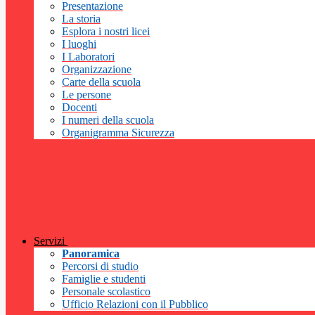
Presentazione
La storia
Esplora i nostri licei
I luoghi
I Laboratori
Organizzazione
Carte della scuola
Le persone
Docenti
I numeri della scuola
Organigramma Sicurezza
Servizi
Panoramica
Percorsi di studio
Famiglie e studenti
Personale scolastico
Ufficio Relazioni con il Pubblico