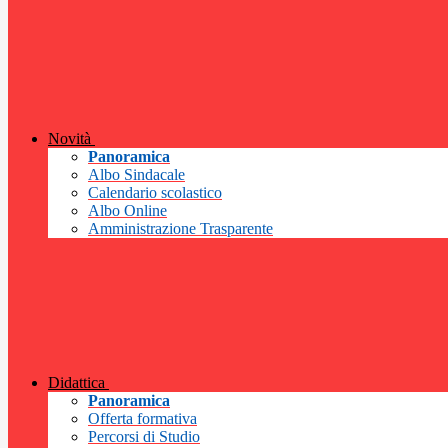
Novità
Panoramica
Albo Sindacale
Calendario scolastico
Albo Online
Amministrazione Trasparente
Didattica
Panoramica
Offerta formativa
Percorsi di Studio