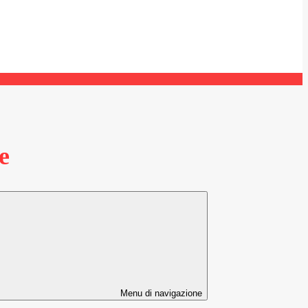
e
Menu di navigazione