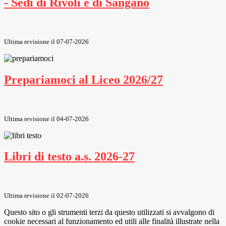
- Sedi di Rivoli e di Sangano
Ultima revisione il 07-07-2026
Prepariamoci al Liceo 2026/27
Ultima revisione il 04-07-2026
Libri di testo a.s. 2026-27
Ultima revisione il 02-07-2026
Questo sito o gli strumenti terzi da questo utilizzati si avvalgono di
cookie necessari al funzionamento ed utili alle finalità illustrate nella