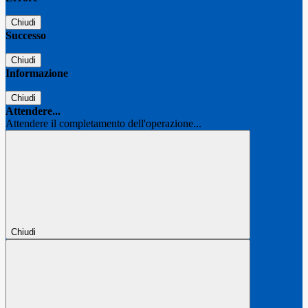
Chiudi
Successo
Chiudi
Informazione
Chiudi
Attendere...
Attendere il completamento dell'operazione...
Chiudi