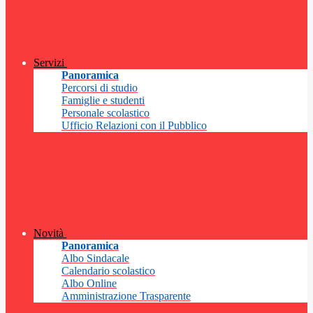
Servizi
Panoramica
Percorsi di studio
Famiglie e studenti
Personale scolastico
Ufficio Relazioni con il Pubblico
Novità
Panoramica
Albo Sindacale
Calendario scolastico
Albo Online
Amministrazione Trasparente