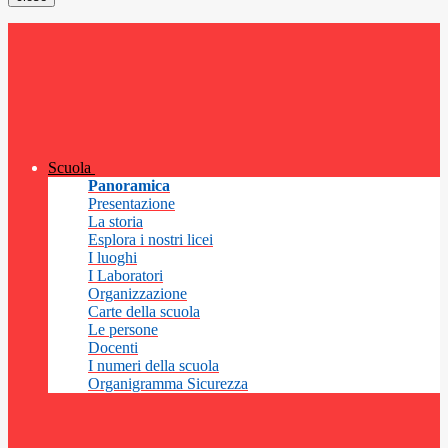
Scuola
Panoramica
Presentazione
La storia
Esplora i nostri licei
I luoghi
I Laboratori
Organizzazione
Carte della scuola
Le persone
Docenti
I numeri della scuola
Organigramma Sicurezza