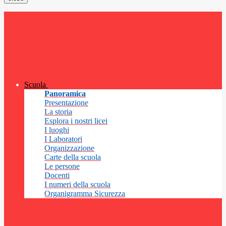
Scuola
Panoramica
Presentazione
La storia
Esplora i nostri licei
I luoghi
I Laboratori
Organizzazione
Carte della scuola
Le persone
Docenti
I numeri della scuola
Organigramma Sicurezza