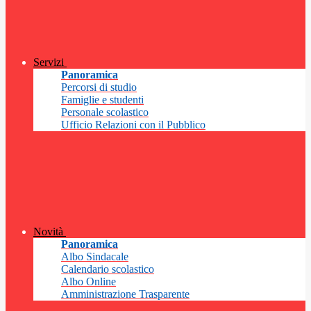
Servizi
Panoramica
Percorsi di studio
Famiglie e studenti
Personale scolastico
Ufficio Relazioni con il Pubblico
Novità
Panoramica
Albo Sindacale
Calendario scolastico
Albo Online
Amministrazione Trasparente