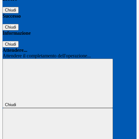
Chiudi
Successo
Chiudi
Informazione
Chiudi
Attendere...
Attendere il completamento dell'operazione...
Chiudi